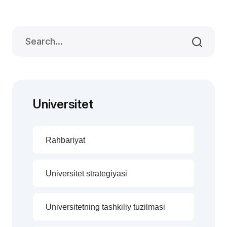
Universitet
Rahbariyat
Universitet strategiyasi
Universitetning tashkiliy tuzilmasi