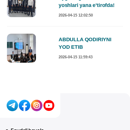
yoshlari yana e’tirofda!
2026-04-15 12:02:50
ABDULLA QODIRIYNI
YOD ETIB
2026-04-15 11:59:43