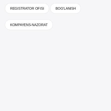
REGISTRATOR OFISI
BOG'LANISH
KOMPAYENS-NAZORAT