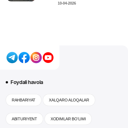
10-04-2026
Foydali havola
RAHBARIYAT
XALQARO ALOQALAR
ABITURIYENT
XODIMLAR BO'LIMI