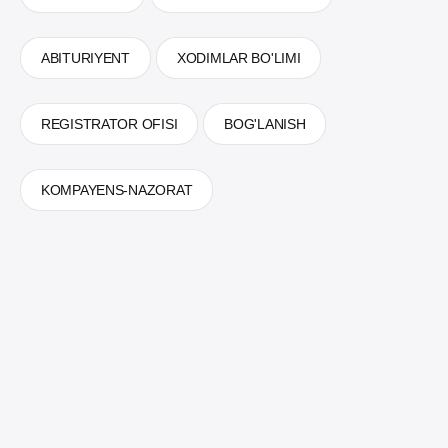
ABITURIYENT
XODIMLAR BO'LIMI
REGISTRATOR OFISI
BOG'LANISH
KOMPAYENS-NAZORAT