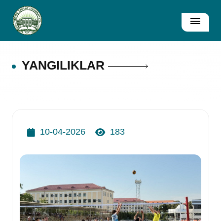
YANGILIKLAR
10-04-2026
183