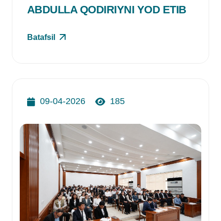
ABDULLA QODIRIYNI YOD ETIB
Batafsil
09-04-2026
185