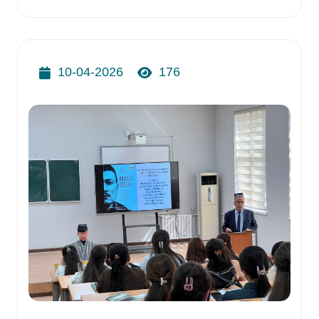
10-04-2026
176