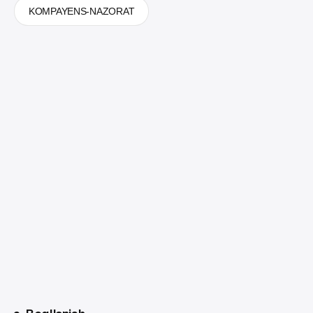
KOMPAYENS-NAZORAT