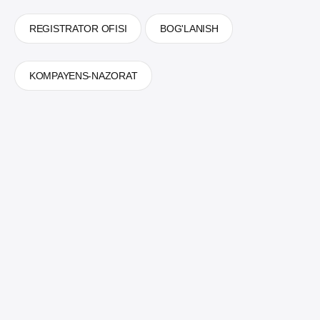
REGISTRATOR OFISI
BOG'LANISH
KOMPAYENS-NAZORAT